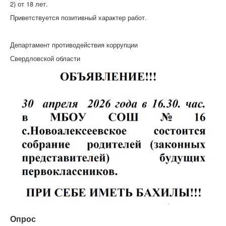
2) от 18 лет.
Приветствуется позитивный характер работ.
Департамент противодействия коррупции
Свердловской области
Опрос