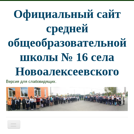
Официальный сайт
средней
общеобразовательной
школы № 16 села
Новоалексеевского
Версия для слабовидящих
.