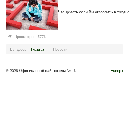
Что делать если Вы оказались в трудн
Просмотров: 5776
Вы здесь:
Главная
Новости
© 2026 Официальный сайт школы № 16
Наверх