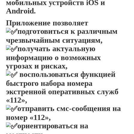
мобильных устройств iOS и
Android.
Приложение позволяет
подготовиться к различным
чрезвычайным ситуациям,
получать актуальную
информацию о возможных
угрозах и рисках,
воспользоваться функцией
быстрого набора номера
экстренной оперативных служб
«112»,
отправить смс-сообщения на
номер «112»,
ориентироваться на