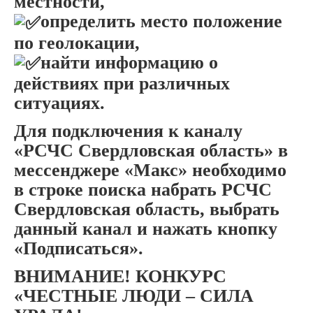
местности,
определить место положение
по геолокации,
найти информацию о
действиях при различных
ситуациях.
Для подключения к каналу
«РСЧС Свердловская область» в
мессенджере «Макс» необходимо
в строке поиска набрать РСЧС
Свердловская область, выбрать
данный канал и нажать кнопку
«Подписаться».
ВНИМАНИЕ! КОНКУРС
«ЧЕСТНЫЕ ЛЮДИ – СИЛА