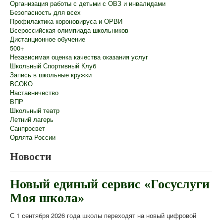
Организация работы с детьми с ОВЗ и инвалидами
Безопасность для всех
Профилактика короновируса и ОРВИ
Всероссийская олимпиада школьников
Дистанционное обучение
500+
Независимая оценка качества оказания услуг
Школьный Спортивный Клуб
Запись в школьные кружки
ВСОКО
Наставничество
ВПР
Школьный театр
Летний лагерь
Санпросвет
Орлята России
Новости
Новый единый сервис «Госуслуги
Моя школа»
С 1 сентября 2026 года школы переходят на новый цифровой