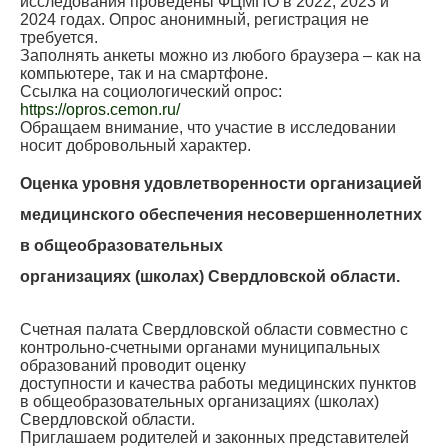
исследования проведены ФЦМПО в 2022, 2023 и
2024 годах. Опрос анонимный, регистрация не
требуется.
Заполнять анкеты можно из любого браузера – как на
компьютере, так и на смартфоне.
Ссылка на социологический опрос:
https://opros.cemon.ru/
Обращаем внимание, что участие в исследовании
носит добровольный характер.
Оценка уровня удовлетворенности организацией
медицинского обеспечения несовершеннолетних
в общеобразовательных
организациях (школах) Свердловской области.
Счетная палата Свердловской области совместно с
контрольно-счетными органами муниципальных
образований проводит оценку
доступности и качества работы медицинских пунктов
в общеобразовательных организациях (школах)
Свердловской области.
Приглашаем родителей и законных представителей