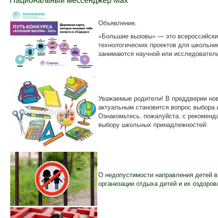
Национальный мессенджер Max
Объявление.
«Большие вызовы» — это всероссийский
технологических проектов для школьник
занимаются научной или исследовател
Уважаемые родители! В преддверии нов
актуальным становится вопрос выбора
Ознакомьтесь. пожалуйста. с рекоменд
выбору школьных принадлежностей:
О недопустимости направления детей 
организации отдыха детей и их оздоров