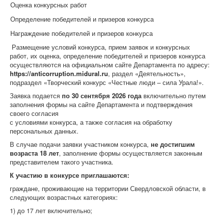
Оценка конкурсных работ
Определение победителей и призеров конкурса
Награждение победителей и призеров конкурса
Размещение условий конкурса, прием заявок и конкурсных
работ, их оценка, определение победителей и призеров конкурса
осуществляются на официальном сайте Департамента по адресу:
https://anticorruption.midural.ru
, раздел «Деятельность»,
подраздел «Творческий конкурс «Честные люди – сила Урала!».
Заявка подается
по 30 сентября 2026 года
включительно путем
заполнения формы на сайте Департамента и подтверждения
своего согласия
с условиями конкурса, а также согласия на обработку
персональных данных.
В случае подачи заявки участником конкурса,
не достигшим
возраста 18 лет
, заполнение формы осуществляется законным
представителем такого участника.
К участию в конкурсе приглашаются:
граждане, проживающие на территории Свердловской области, в
следующих возрастных категориях:
1) до 17 лет включительно;