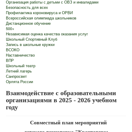
Организация работы с детьми с ОВЗ и инвалидами
Безопасность для всех
Профилактика короновируса и ОРВИ
Всероссийская олимпиада школьников
Дистанционное обучение
500+
Независимая оценка качества оказания услуг
Школьный Спортивный Клуб
Запись в школьные кружки
ВСОКО
Наставничество
ВПР
Школьный театр
Летний лагерь
Санпросвет
Орлята России
Взаимодействие с образовательными
организациями в 2025 - 2026 учебном
году
Совместный план мероприятий