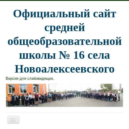
Официальный сайт
средней
общеобразовательной
школы № 16 села
Новоалексеевского
Версия для слабовидящих
.