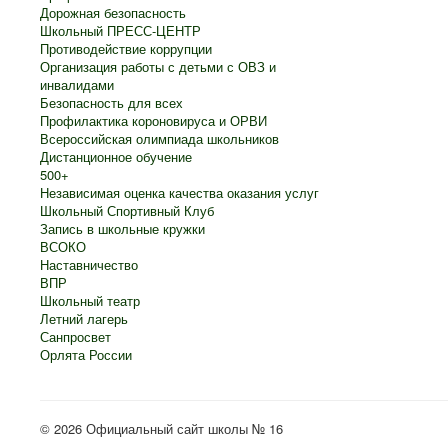
Дорожная безопасность
Школьный ПРЕСС-ЦЕНТР
Противодействие коррупции
Организация работы с детьми с ОВЗ и
инвалидами
Безопасность для всех
Профилактика короновируса и ОРВИ
Всероссийская олимпиада школьников
Дистанционное обучение
500+
Независимая оценка качества оказания услуг
Школьный Спортивный Клуб
Запись в школьные кружки
ВСОКО
Наставничество
ВПР
Школьный театр
Летний лагерь
Санпросвет
Орлята России
© 2026 Официальный сайт школы № 16