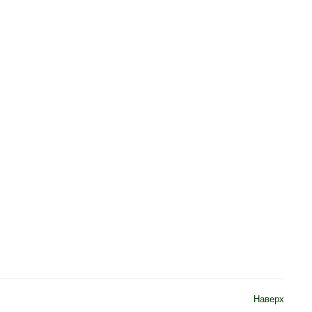
Наверх