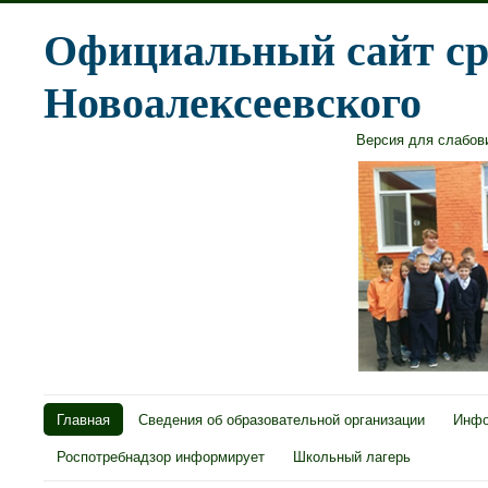
Официальный сайт ср
Новоалексеевского
Версия для слабо
Главная
Сведения об образовательной организации
Инфо
Роспотребнадзор информирует
Школьный лагерь