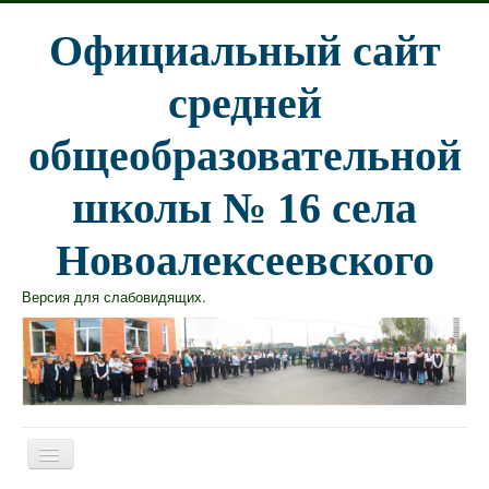
Официальный сайт
средней
общеобразовательной
школы № 16 села
Новоалексеевского
Версия для слабовидящих
.