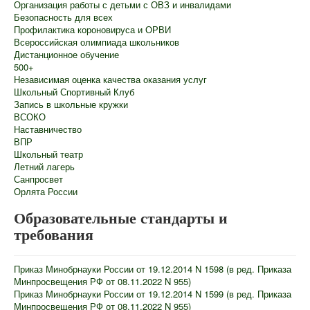
Организация работы с детьми с ОВЗ и инвалидами
Безопасность для всех
Профилактика короновируса и ОРВИ
Всероссийская олимпиада школьников
Дистанционное обучение
500+
Независимая оценка качества оказания услуг
Школьный Спортивный Клуб
Запись в школьные кружки
ВСОКО
Наставничество
ВПР
Школьный театр
Летний лагерь
Санпросвет
Орлята России
Образовательные стандарты и
требования
Приказ Минобрнауки России от 19.12.2014 N 1598 (в ред. Приказа
Минпросвещения РФ от 08.11.2022 N 955)
Приказ Минобрнауки России от 19.12.2014 N 1599 (в ред. Приказа
Минпросвещения РФ от 08.11.2022 N 955)