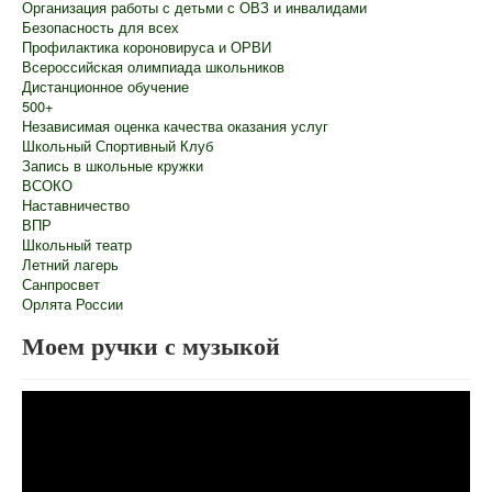
Организация работы с детьми с ОВЗ и инвалидами
Безопасность для всех
Профилактика короновируса и ОРВИ
Всероссийская олимпиада школьников
Дистанционное обучение
500+
Независимая оценка качества оказания услуг
Школьный Спортивный Клуб
Запись в школьные кружки
ВСОКО
Наставничество
ВПР
Школьный театр
Летний лагерь
Санпросвет
Орлята России
Моем ручки с музыкой