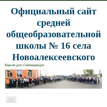
Официальный сайт
средней
общеобразовательной
школы № 16 села
Новоалексеевского
Версия для слабовидящих
.