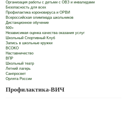
Организация работы с детьми с ОВЗ и инвалидами
Безопасность для всех
Профилактика короновируса и ОРВИ
Всероссийская олимпиада школьников
Дистанционное обучение
500+
Независимая оценка качества оказания услуг
Школьный Спортивный Клуб
Запись в школьные кружки
ВСОКО
Наставничество
ВПР
Школьный театр
Летний лагерь
Санпросвет
Орлята России
Профилактика-ВИЧ