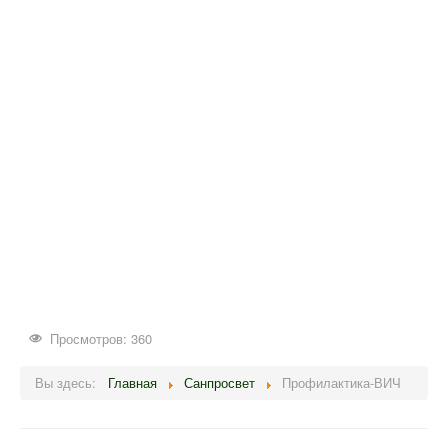
Просмотров: 360
Вы здесь:
Главная
Санпросвет
Профилактика-ВИЧ