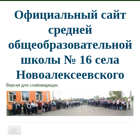
Официальный сайт
средней
общеобразовательной
школы № 16 села
Новоалексеевского
Версия для слабовидящих
.