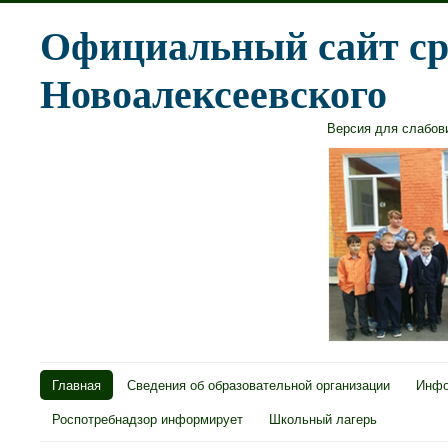
Официальный сайт ср
Новоалексеевского
Версия для слабо
Главная
Сведения об образовательной организации
Инфо
Роспотребнадзор информирует
Школьный лагерь