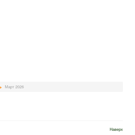
Март 2026
Наверх