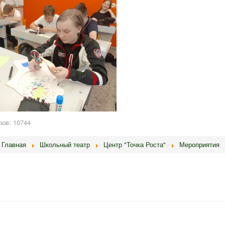
ов: 10744
Главная
Школьный театр
Центр "Точка Роста"
Мероприятия