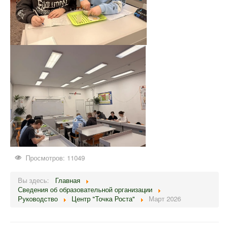
Просмотров: 11049
Вы здесь:
Главная
Сведения об образовательной организации
Руководство
Центр "Точка Роста"
Март 2026