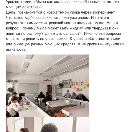
Урок по химии, «Мыла как соли высших карбоновых кислот, их
моющие действия».
Цель: познакомится с новой темой урока через эксперимент
Что такое карбоновые кислоты, мы уже знаем. И то что в
результате химических реакций можно получить мыла. Но вот
вопрос: «почему мыло может быть жидким или твердым и они
пенятся по разному? С чем это связано?». Именно эти вопросы
мы хотели решить на уроке химии. К уроку ребята подготовили
ряд образцов разных моющих средств. А на уроке мы изучили их
активность.