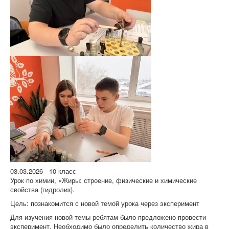
03.03.2026 - 10 класс
Урок по химии, «Жиры: строение, физические и химические
свойства (гидролиз).
Цель: познакомится с новой темой урока через эксперимент
Для изучения новой темы ребятам было предложено провести
эксперимент. Необходимо было определить количество жира в