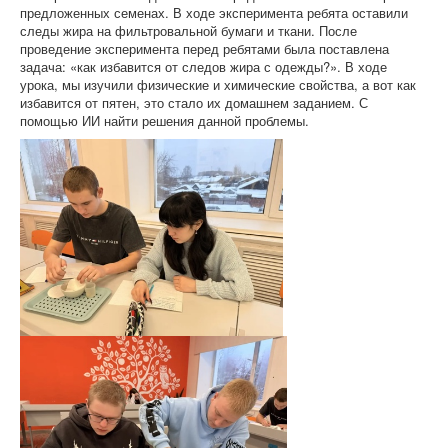
предложенных семенах. В ходе эксперимента ребята оставили
следы жира на фильтровальной бумаги и ткани. После
проведение эксперимента перед ребятами была поставлена
задача: «как избавится от следов жира с одежды?». В ходе
урока, мы изучили физические и химические свойства, а вот как
избавится от пятен, это стало их домашнем заданием. С
помощью ИИ найти решения данной проблемы.