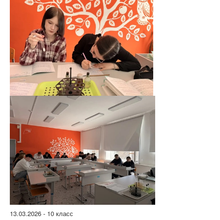
13.03.2026 - 10 класс