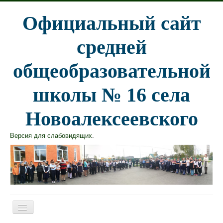
Официальный сайт
средней
общеобразовательной
школы № 16 села
Новоалексеевского
Версия для слабовидящих
.