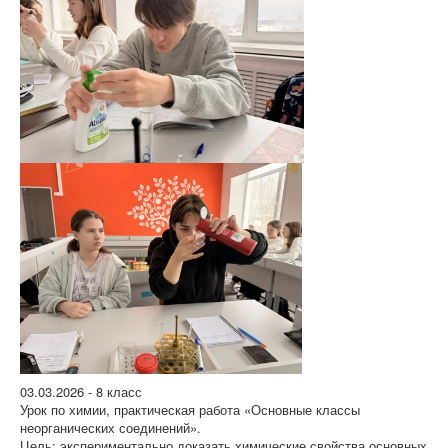
03.03.2026 - 8 класс
Урок по химии, практическая работа «Основные классы
неорганических соединений».
Цель: экспериментально доказать химические свойства основных