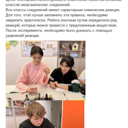
классов неорганических соединений.
Все классы соединений имеют характерные химические реакции.
Для того, чтоб лучше запомнить эти правила, необходимо
закрепить практически. Ребята опытным путем определили ряд
реакций, которые можно провести с предложенным веществом.
После эксперимента, необходимо было доказать с помощью
уравнений реакции.