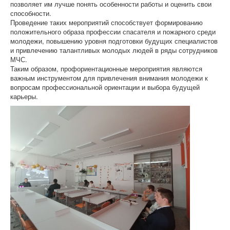
позволяет им лучше понять особенности работы и оценить свои
способности.
Проведение таких мероприятий способствует формированию
положительного образа профессии спасателя и пожарного среди
молодежи, повышению уровня подготовки будущих специалистов
и привлечению талантливых молодых людей в ряды сотрудников
МЧС.
Таким образом, профориентационные мероприятия являются
важным инструментом для привлечения внимания молодежи к
вопросам профессиональной ориентации и выбора будущей
карьеры.