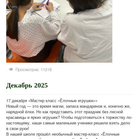
Просмотров: 11218
Декабрь 2025
17 декабря «Мастер класс «Ёлочные игрушки»»
Новый год — это время магии, запаха мандаринов и, конечно же,
нарядной ёлки. Но как представить этот праздник без лесной
красавицы и ярких игрушек? Чтобы подготовиться к торжеству по-
настоящему, наши самые маленькие ученики решили взять дело
в свои руки!
В нашей школе прошёл необычный мастер-класс «Ёлочные