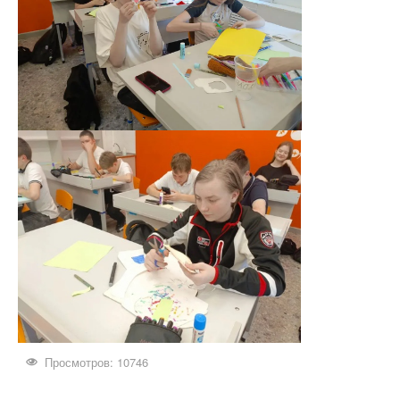
Просмотров: 10746