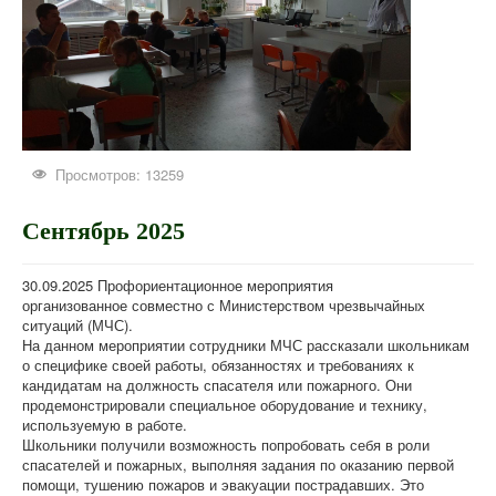
Просмотров: 13259
Сентябрь 2025
30.09.2025 Профориентационное мероприятия
организованное совместно с Министерством чрезвычайных
ситуаций (МЧС).
На данном мероприятии сотрудники МЧС рассказали школьникам
о специфике своей работы, обязанностях и требованиях к
кандидатам на должность спасателя или пожарного. Они
продемонстрировали специальное оборудование и технику,
используемую в работе.
Школьники получили возможность попробовать себя в роли
спасателей и пожарных, выполняя задания по оказанию первой
помощи, тушению пожаров и эвакуации пострадавших. Это