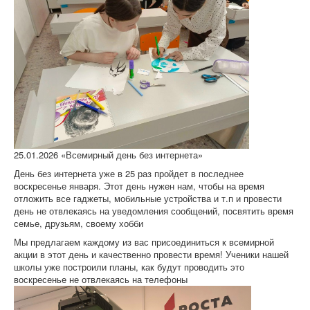
25.01.2026 «Всемирный день без интернета»
День без интернета уже в 25 раз пройдет в последнее
воскресенье января. Этот день нужен нам, чтобы на время
отложить все гаджеты, мобильные устройства и т.п и провести
день не отвлекаясь на уведомления сообщений, посвятить время
семье, друзьям, своему хобби
Мы предлагаем каждому из вас присоединиться к всемирной
акции в этот день и качественно провести время! Ученики нашей
школы уже построили планы, как будут проводить это
воскресенье не отвлекаясь на телефоны