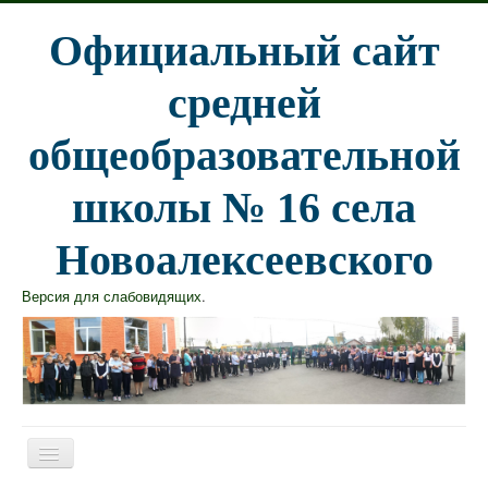
Официальный сайт
средней
общеобразовательной
школы № 16 села
Новоалексеевского
Версия для слабовидящих
.