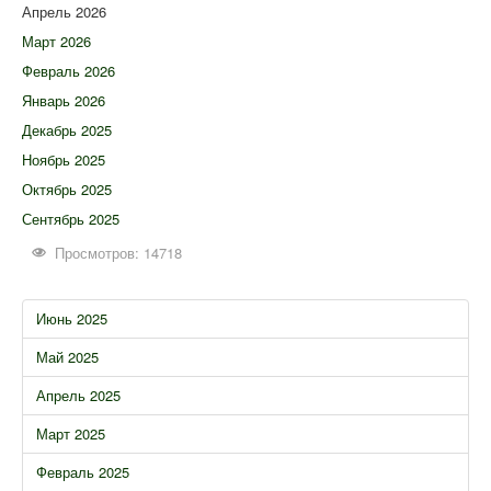
Апрель 2026
Март 2026
Февраль 2026
Январь 2026
Декабрь 2025
Ноябрь 2025
Октябрь 2025
Сентябрь 2025
Просмотров: 14718
Июнь 2025
Май 2025
Апрель 2025
Март 2025
Февраль 2025