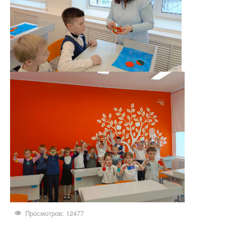
Просмотров: 12477