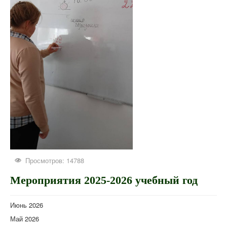
Просмотров: 14788
Мероприятия 2025-2026 учебный год
Июнь 2026
Май 2026