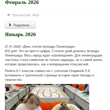
Февраль 2026
Просмотров: 9525
Подробнее...
Январь 2026
27.01.2026 «День снятия блокады Ленинграда»
872 дня! Это не просто цифра. Столько дней длилась блокада
Ленинграда. Весь народ ждал освобождения. Для ленинградцев
ласточка стала символом не только надежды, но и самой жизни,
которая продолжалась, как и возвращение птиц весной.
Ребята 5-7 классов совместно с учителем Опариной Л.А
вспомнили о трагической странице истории через беседы и
творчество.