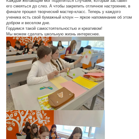
Каждый желающий мог поделиться случаем, который заставил
его смеяться до слез. А чтобы закрепить отличное настроение, в
финале прошел творческий мастер-класс. Теперь у каждого
ученика есть свой бумажный клоун — яркое напоминание об этом
добром и веселом дне.
Гордимся такой самостоятельностью и креативом!
Мы можем сделать школьную жизнь интереснее.