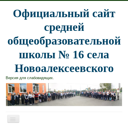
Официальный сайт
средней
общеобразовательной
школы № 16 села
Новоалексеевского
Версия для слабовидящих
.