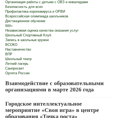
Организация работы с детьми с ОВЗ и инвалидами
Безопасность для всех
Профилактика короновируса и ОРВИ
Всероссийская олимпиада школьников
Дистанционное обучение
500+
Независимая оценка качества оказания услуг
Школьный Спортивный Клуб
Запись в школьные кружки
ВСОКО
Наставничество
ВПР
Школьный театр
Летний лагерь
Санпросвет
Орлята России
Взаимодействие с образовательными
организациями в марте 2026 года
Городское интеллектуальное
мероприятие «Своя игра» в центре
образования «Точка роста»