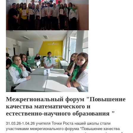
Межрегиональный форум "Повышение
качества математического и
естественно-научного образования "
31.03.26-1.04.26 учителя Точки Роста нашей школы стали
участниками межрегионального форума "Повышение качества