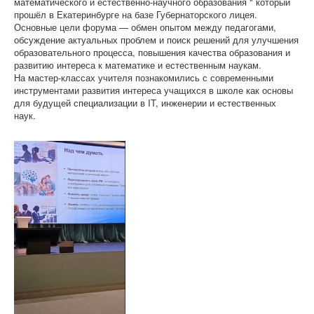
математического и естественно-научного образования " который
прошёл в Екатеринбурге на базе Губернаторского лицея.
Основные цели форума — обмен опытом между педагогами,
обсуждение актуальных проблем и поиск решений для улучшения
образовательного процесса, повышения качества образования и
развитию интереса к математике и естественным наукам.
На мастер-классах учителя познакомились с современными
инструментами развития интереса учащихся в школе как основы
для будущей специализации в IT, инженерии и естественных
наук.