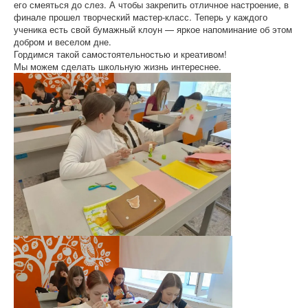
его смеяться до слез. А чтобы закрепить отличное настроение, в
финале прошел творческий мастер-класс. Теперь у каждого
ученика есть свой бумажный клоун — яркое напоминание об этом
добром и веселом дне.
Гордимся такой самостоятельностью и креативом!
Мы можем сделать школьную жизнь интереснее.