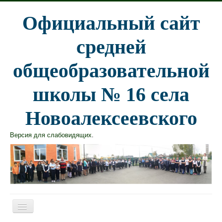
Официальный сайт
средней
общеобразовательной
школы № 16 села
Новоалексеевского
Версия для слабовидящих
.