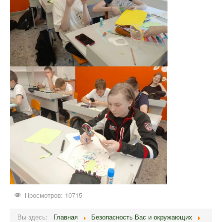
Просмотров: 10715
Вы здесь:
Главная
Безопасность Вас и окружающих